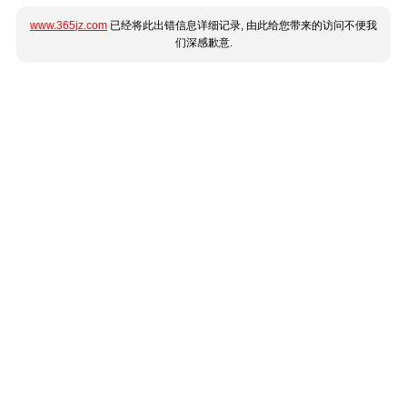
www.365jz.com
已经将此出错信息详细记录, 由此给您带来的访问不便我
们深感歉意.