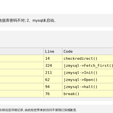
据库密码不对; 2、mysql未启动。
Line
Code
14
checkredirect()
324
jzmysql->Fetch_First(
211
jzmysql->Init()
62
jzmysql->Open()
94
jzmysql->halt()
76
break()
出错信息详细记录, 由此给您带来的访问不便我们深感歉意.